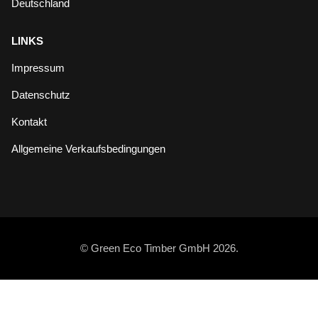
Deutschland
LINKS
Impressum
Datenschutz
Kontakt
Allgemeine Verkaufsbedingungen
© Green Eco Timber GmbH 2026.
Kantholz Formular