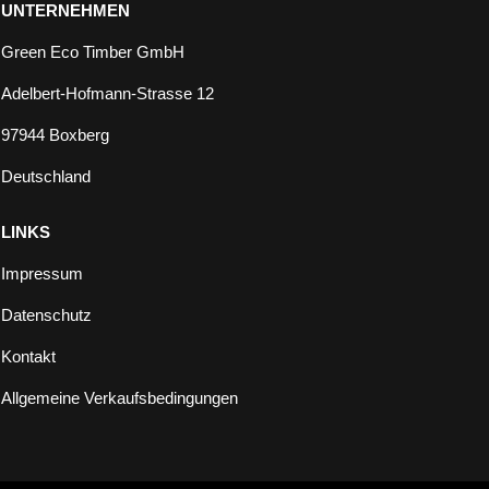
UNTERNEHMEN
Green Eco Timber GmbH
Adelbert-Hofmann-Strasse 12
97944 Boxberg
Deutschland
LINKS
Impressum
Datenschutz
Kontakt
Allgemeine Verkaufsbedingungen