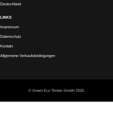
Deutschland
LINKS
Impressum
Datenschutz
Kontakt
Allgemeine Verkaufsbedingungen
© Green Eco Timber GmbH 2026.